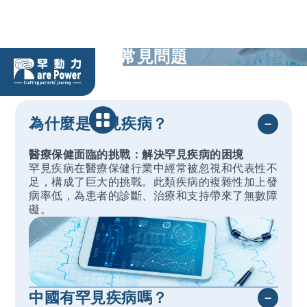
常見問題
為什麼是罕見疾病？
醫療保健面臨的挑戰：解決罕見疾病的困境
罕見疾病在醫療保健行業中經常被忽視和代表性不
足，構成了巨大的挑戰。此類疾病的複雜性加上發
病率低，為患者的診斷、治療和支持帶來了無數障
礙。
中國有罕見疾病嗎？